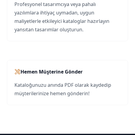
Profesyonel tasarımcıya veya pahalı
yazılımlara ihtiyaç uymadan, uygun
maliyetlerle etkileyici kataloglar hazırlayın
yansıtan tasarımlar oluşturun.
Hemen Müşterine Gönder
Kataloğunuzu anında PDF olarak kaydedip
müşterilerinize hemen gönderin!