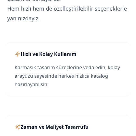
Hem hızlı hem de özelleştirilebilir seçeneklerle
yanınızdayız.
Hızlı ve Kolay Kullanım
Karmaşık tasarım süreçlerine veda edin, kolay
arayüzü sayesinde herkes hızlıca katalog
hazırlayabilsin.
Zaman ve Maliyet Tasarrufu