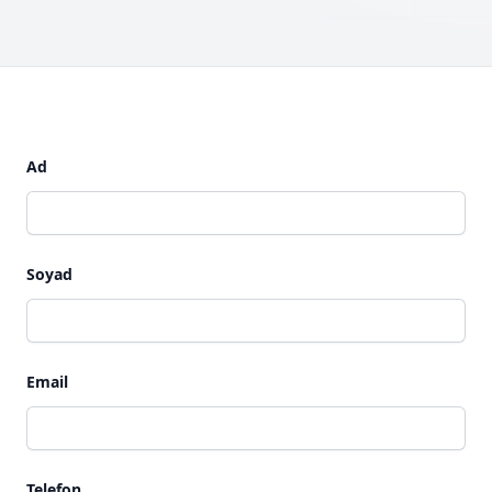
Ad
Soyad
Email
Telefon